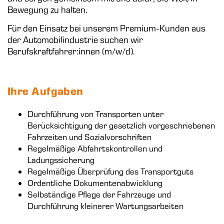
Bewegung zu halten.
Für den Einsatz bei unserem Premium-Kunden aus
der Automobilindustrie suchen wir
Berufskraftfahrer:innen (m/w/d).
Ihre Aufgaben
Durchführung von Transporten unter
Berücksichtigung der gesetzlich vorgeschriebenen
Fahrzeiten und Sozialvorschriften
Regelmäßige Abfahrtskontrollen und
Ladungssicherung
Regelmäßige Überprüfung des Transportguts
Ordentliche Dokumentenabwicklung
Selbständige Pflege der Fahrzeuge und
Durchführung kleinerer Wartungsarbeiten