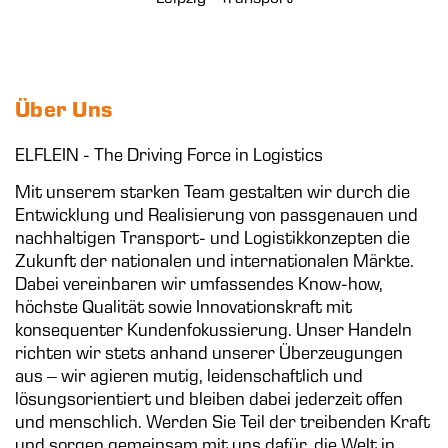
Über Uns
ELFLEIN - The Driving Force in Logistics
Mit unserem starken Team gestalten wir durch die
Entwicklung und Realisierung von passgenauen und
nachhaltigen Transport- und Logistikkonzepten die
Zukunft der nationalen und internationalen Märkte.
Dabei vereinbaren wir umfassendes Know-how,
höchste Qualität sowie Innovationskraft mit
konsequenter Kundenfokussierung. Unser Handeln
richten wir stets anhand unserer Überzeugungen
aus – wir agieren mutig, leidenschaftlich und
lösungsorientiert und bleiben dabei jederzeit offen
und menschlich. Werden Sie Teil der treibenden Kraft
und sorgen gemeinsam mit uns dafür, die Welt in