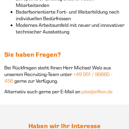
Mitarbeitenden
Bedarfsorientierte Fort- und Weiterbildung nach
individuellen Bedürfnissen
Modernes Arbeitsumfeld mit neuer und innovativer
technischer Ausstattung
Sie haben Fragen?
Bei Rückfragen steht Ihnen Herr Michael Walz aus
unserem Recruiting-Team unter
+49 951 / 96680 -
456
gerne zur Verfügung.
Alternativ auch gerne per E-Mail an
jobs@elflein.de
Haben wir Ihr Interesse