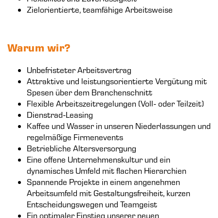
Zielorientierte, teamfähige Arbeitsweise
Warum wir?
Unbefristeter Arbeitsvertrag
Attraktive und leistungsorientierte Vergütung mit
Spesen über dem Branchenschnitt
Flexible Arbeitszeitregelungen (Voll- oder Teilzeit)
Dienstrad-Leasing
Kaffee und Wasser in unseren Niederlassungen und
regelmäßige Firmenevents
Betriebliche Altersversorgung
Eine offene Unternehmenskultur und ein
dynamisches Umfeld mit flachen Hierarchien
Spannende Projekte in einem angenehmen
Arbeitsumfeld mit Gestaltungsfreiheit, kurzen
Entscheidungswegen und Teamgeist
Ein optimaler Einstieg unserer neuen