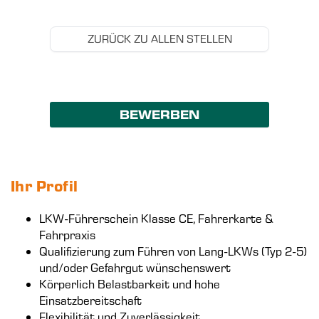
ZURÜCK ZU ALLEN STELLEN
BEWERBEN
Ihr Profil
LKW-Führerschein Klasse CE, Fahrerkarte &
Fahrpraxis
Qualifizierung zum Führen von Lang-LKWs (Typ 2-5)
und/oder Gefahrgut wünschenswert
Körperlich Belastbarkeit und hohe
Einsatzbereitschaft
Flexibilität und Zuverlässigkeit