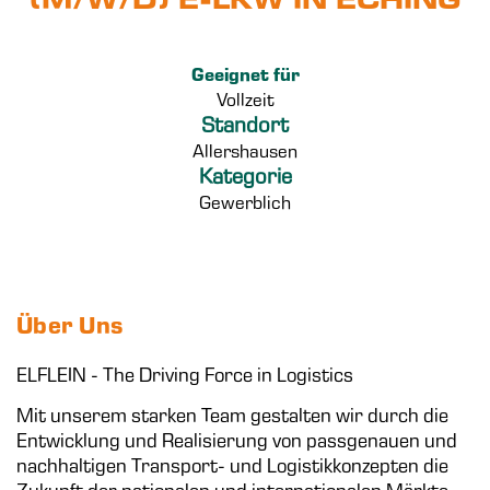
Geeignet für
Vollzeit
Standort
Allershausen
Kategorie
Gewerblich
Über Uns
ELFLEIN - The Driving Force in Logistics
Mit unserem starken Team gestalten wir durch die
Entwicklung und Realisierung von passgenauen und
nachhaltigen Transport- und Logistikkonzepten die