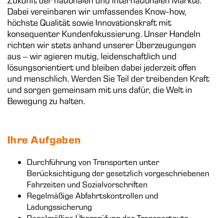
Zukunft der nationalen und internationalen Märkte.
Dabei vereinbaren wir umfassendes Know-how,
höchste Qualität sowie Innovationskraft mit
konsequenter Kundenfokussierung. Unser Handeln
richten wir stets anhand unserer Überzeugungen
aus – wir agieren mutig, leidenschaftlich und
lösungsorientiert und bleiben dabei jederzeit offen
und menschlich. Werden Sie Teil der treibenden Kraft
und sorgen gemeinsam mit uns dafür, die Welt in
Bewegung zu halten.
Ihre Aufgaben
Durchführung von Transporten unter
Berücksichtigung der gesetzlich vorgeschriebenen
Fahrzeiten und Sozialvorschriften
Regelmäßige Abfahrtskontrollen und
Ladungssicherung
Regelmäßige Überprüfung des Transportguts