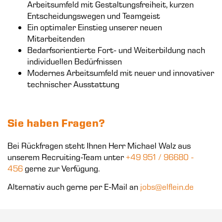
Arbeitsumfeld mit Gestaltungsfreiheit, kurzen
Entscheidungswegen und Teamgeist
Ein optimaler Einstieg unserer neuen
Mitarbeitenden
Bedarfsorientierte Fort- und Weiterbildung nach
individuellen Bedürfnissen
Modernes Arbeitsumfeld mit neuer und innovativer
technischer Ausstattung
Sie haben Fragen?
Bei Rückfragen steht Ihnen Herr Michael Walz aus
unserem Recruiting-Team unter
+49 951 / 96680 -
456
gerne zur Verfügung.
Alternativ auch gerne per E-Mail an
jobs@elflein.de