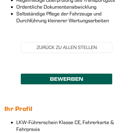
Ordentliche Dokumentenabwicklung
Selbständige Pflege der Fahrzeuge und
Durchführung kleinerer Wartungsarbeiten
ZURÜCK ZU ALLEN STELLEN
BEWERBEN
Ihr Profil
LKW-Führerschein Klasse CE, Fahrerkarte &
Fahrpraxis