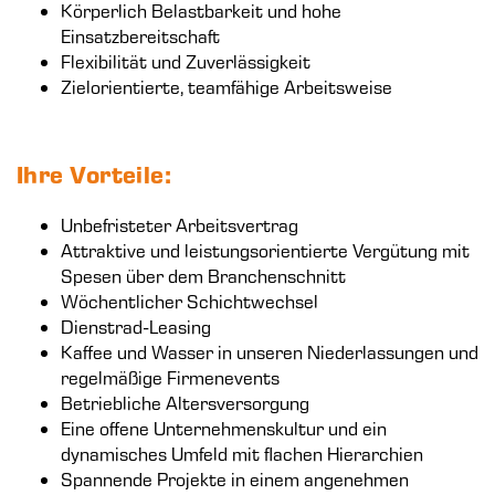
Körperlich Belastbarkeit und hohe
Einsatzbereitschaft
Flexibilität und Zuverlässigkeit
Zielorientierte, teamfähige Arbeitsweise
Ihre Vorteile:
Unbefristeter Arbeitsvertrag
Attraktive und leistungsorientierte Vergütung mit
Spesen über dem Branchenschnitt
Wöchentlicher Schichtwechsel
Dienstrad-Leasing
Kaffee und Wasser in unseren Niederlassungen und
regelmäßige Firmenevents
Betriebliche Altersversorgung
Eine offene Unternehmenskultur und ein
dynamisches Umfeld mit flachen Hierarchien
Spannende Projekte in einem angenehmen