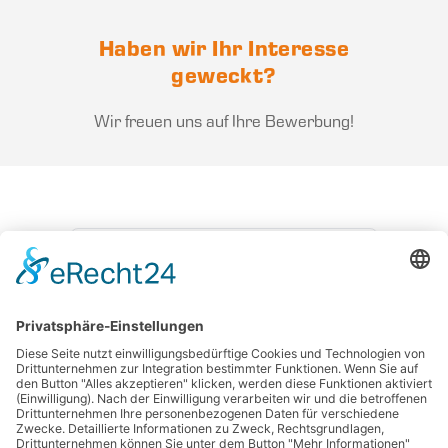
Haben wir Ihr Interesse
geweckt?
Wir freuen uns auf Ihre Bewerbung!
ZURÜCK ZU ALLEN STELLEN
BEWERBEN