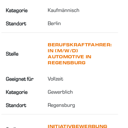
Kaufmännisch
Kategorie
Berlin
Standort
BERUFSKRAFTFAHRER:
IN (M/W/D)
Stelle
AUTOMOTIVE IN
REGENSBURG
Vollzeit
Geeignet für
Gewerblich
Kategorie
Regensburg
Standort
INITIATIVBEWERBUNG