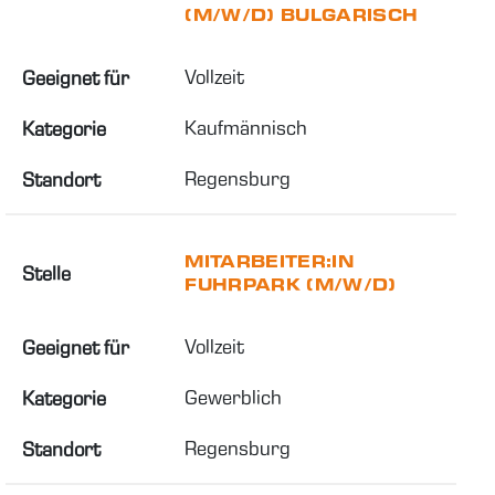
(M/W/D) BULGARISCH
Vollzeit
Geeignet für
Kaufmännisch
Kategorie
Regensburg
Standort
MITARBEITER:IN
Stelle
FUHRPARK (M/W/D)
Vollzeit
Geeignet für
Gewerblich
Kategorie
Regensburg
Standort