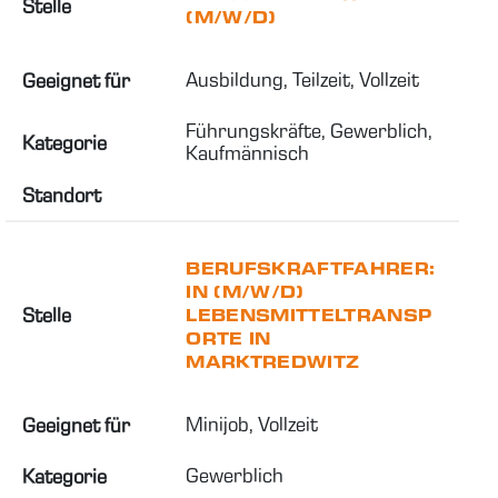
Stelle
(M/W/D)
Ausbildung, Teilzeit, Vollzeit
Geeignet für
Führungskräfte, Gewerblich, 
Kategorie
Kaufmännisch
Standort
BERUFSKRAFTFAHRER:
IN (M/W/D)
Stelle
LEBENSMITTELTRANSP
ORTE IN
MARKTREDWITZ
Minijob, Vollzeit
Geeignet für
Gewerblich
Kategorie