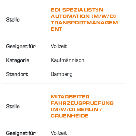
EDI SPEZIALIST:IN
AUTOMATION (M/W/D)
Stelle
TRANSPORTMANAGEM
ENT
Vollzeit
Geeignet für
Kaufmännisch
Kategorie
Bamberg
Standort
MITARBEITER
FAHRZEUGPRUEFUNG
Stelle
(M/W/D) BERLIN /
GRUENHEIDE
Vollzeit
Geeignet für