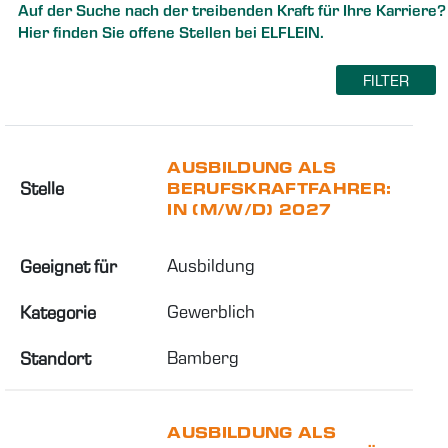
Auf der Suche nach der treibenden Kraft für Ihre Karriere?
Hier finden Sie offene Stellen bei ELFLEIN.
FILTER
AUSBILDUNG ALS
Stelle
BERUFSKRAFTFAHRER:
IN (M/W/D) 2027
Ausbildung
Geeignet für
Gewerblich
Kategorie
Bamberg
Standort
AUSBILDUNG ALS