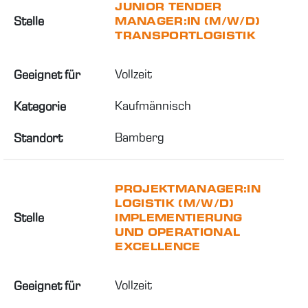
JUNIOR TENDER
Stelle
MANAGER:IN (M/W/D)
TRANSPORTLOGISTIK
Vollzeit
Geeignet für
Kaufmännisch
Kategorie
Bamberg
Standort
PROJEKTMANAGER:IN
LOGISTIK (M/W/D)
Stelle
IMPLEMENTIERUNG
UND OPERATIONAL
EXCELLENCE
Vollzeit
Geeignet für