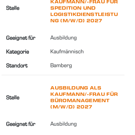
KAUFMANN/-FRAU FÜR
Stelle
SPEDITION UND
LOGISTIKDIENSTLEISTU
NG (M/W/D) 2027
Ausbildung
Geeignet für
Kaufmännisch
Kategorie
Bamberg
Standort
AUSBILDUNG ALS
KAUFMANN/-FRAU FÜR
Stelle
BÜROMANAGEMENT
(M/W/D) 2027
Ausbildung
Geeignet für