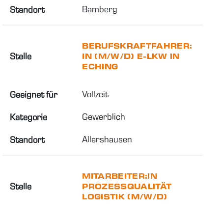
Bamberg
Standort
BERUFSKRAFTFAHRER:
Stelle
IN (M/W/D) E-LKW IN
ECHING
Vollzeit
Geeignet für
Gewerblich
Kategorie
Allershausen
Standort
MITARBEITER:IN
Stelle
PROZESSQUALITÄT
LOGISTIK (M/W/D)