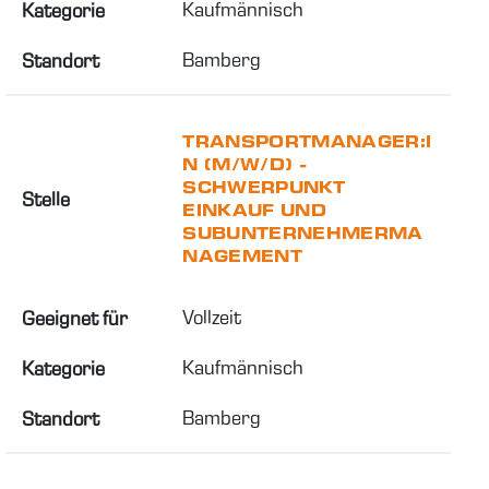
Kaufmännisch
Kategorie
Bamberg
Standort
TRANSPORTMANAGER:I
N (M/W/D) -
SCHWERPUNKT
Stelle
EINKAUF UND
SUBUNTERNEHMERMA
NAGEMENT
Vollzeit
Geeignet für
Kaufmännisch
Kategorie
Bamberg
Standort