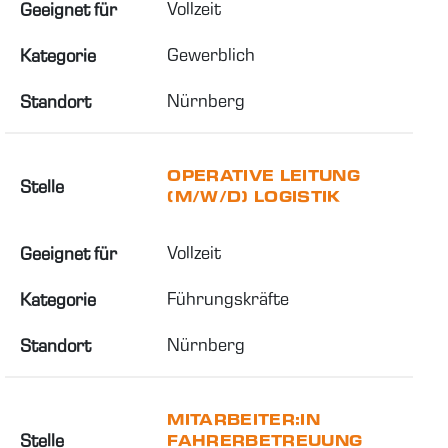
Vollzeit
Geeignet für
Gewerblich
Kategorie
Nürnberg
Standort
OPERATIVE LEITUNG
Stelle
(M/W/D) LOGISTIK
Vollzeit
Geeignet für
Führungskräfte
Kategorie
Nürnberg
Standort
MITARBEITER:IN
Stelle
FAHRERBETREUUNG