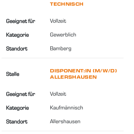
TECHNISCH
Vollzeit
Geeignet für
Gewerblich
Kategorie
Bamberg
Standort
DISPONENT:IN (M/W/D)
Stelle
ALLERSHAUSEN
Vollzeit
Geeignet für
Kaufmännisch
Kategorie
Allershausen
Standort