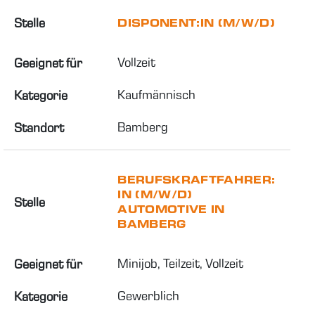
Stelle
DISPONENT:IN (M/W/D)
Vollzeit
Geeignet für
Kaufmännisch
Kategorie
Bamberg
Standort
BERUFSKRAFTFAHRER:
IN (M/W/D)
Stelle
AUTOMOTIVE IN
BAMBERG
Minijob, Teilzeit, Vollzeit
Geeignet für
Gewerblich
Kategorie