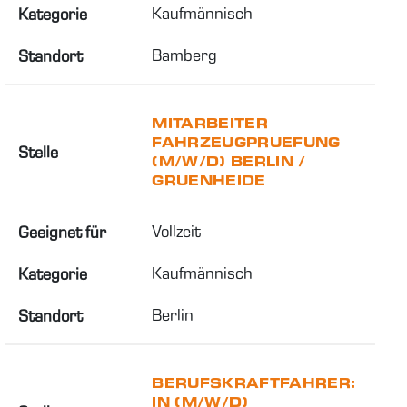
Kaufmännisch
Kategorie
Bamberg
Standort
MITARBEITER
FAHRZEUGPRUEFUNG
Stelle
(M/W/D) BERLIN /
GRUENHEIDE
Vollzeit
Geeignet für
Kaufmännisch
Kategorie
Berlin
Standort
BERUFSKRAFTFAHRER:
IN (M/W/D)