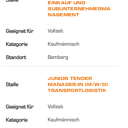
EINKAUF UND
SUBUNTERNEHMERMA
NAGEMENT
Vollzeit
Geeignet für
Kaufmännisch
Kategorie
Bamberg
Standort
JUNIOR TENDER
Stelle
MANAGER:IN (M/W/D)
TRANSPORTLOGISTIK
Vollzeit
Geeignet für
Kaufmännisch
Kategorie