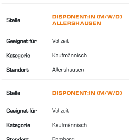
DISPONENT:IN (M/W/D)
Stelle
ALLERSHAUSEN
Vollzeit
Geeignet für
Kaufmännisch
Kategorie
Allershausen
Standort
Stelle
DISPONENT:IN (M/W/D)
Vollzeit
Geeignet für
Kaufmännisch
Kategorie
Bamberg
Standort