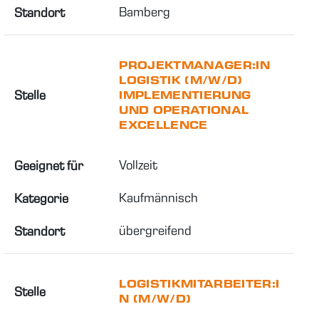
Bamberg
Standort
PROJEKTMANAGER:IN
LOGISTIK (M/W/D)
Stelle
IMPLEMENTIERUNG
UND OPERATIONAL
EXCELLENCE
Vollzeit
Geeignet für
Kaufmännisch
Kategorie
übergreifend
Standort
LOGISTIKMITARBEITER:I
Stelle
N (M/W/D)