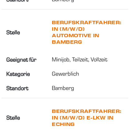
BERUFSKRAFTFAHRER:
IN (M/W/D)
Stelle
AUTOMOTIVE IN
BAMBERG
Minijob, Teilzeit, Vollzeit
Geeignet für
Gewerblich
Kategorie
Bamberg
Standort
BERUFSKRAFTFAHRER:
Stelle
IN (M/W/D) E-LKW IN
ECHING