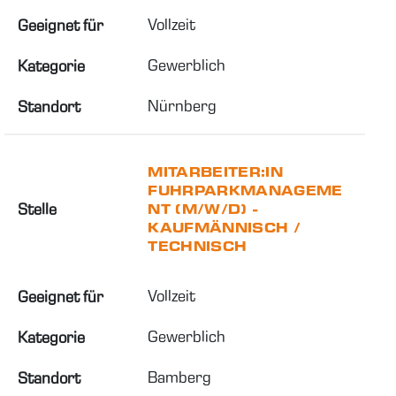
Vollzeit
Geeignet für
Gewerblich
Kategorie
Nürnberg
Standort
MITARBEITER:IN
FUHRPARKMANAGEME
Stelle
NT (M/W/D) -
KAUFMÄNNISCH /
TECHNISCH
Vollzeit
Geeignet für
Gewerblich
Kategorie
Bamberg
Standort