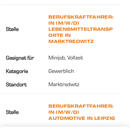
BERUFSKRAFTFAHRER:
IN (M/W/D)
Stelle
LEBENSMITTELTRANSP
ORTE IN
MARKTREDWITZ
Minijob, Vollzeit
Geeignet für
Gewerblich
Kategorie
Marktredwitz
Standort
BERUFSKRAFTFAHRER:
Stelle
IN (M/W/D)
AUTOMOTIVE IN LEIPZIG