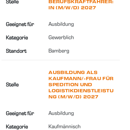
Stelle
BERUFSKRAFTFAHRER:
IN (M/W/D) 2027
Ausbildung
Geeignet für
Gewerblich
Kategorie
Bamberg
Standort
AUSBILDUNG ALS
KAUFMANN/-FRAU FÜR
Stelle
SPEDITION UND
LOGISTIKDIENSTLEISTU
NG (M/W/D) 2027
Ausbildung
Geeignet für
Kaufmännisch
Kategorie