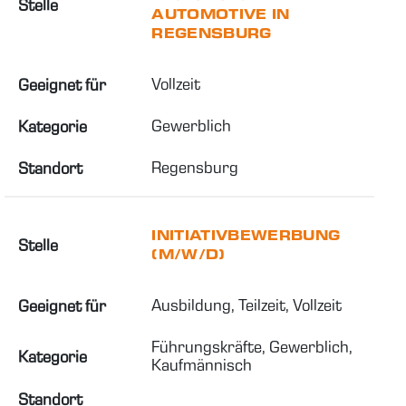
Stelle
AUTOMOTIVE IN
REGENSBURG
Vollzeit
Geeignet für
Gewerblich
Kategorie
Regensburg
Standort
INITIATIVBEWERBUNG
Stelle
(M/W/D)
Ausbildung, Teilzeit, Vollzeit
Geeignet für
Führungskräfte, Gewerblich, 
Kategorie
Kaufmännisch
Standort