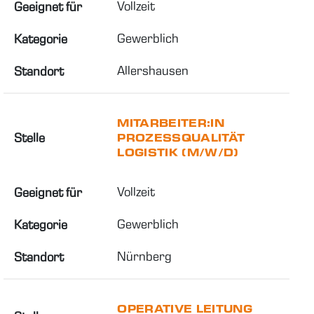
Vollzeit
Geeignet für
Gewerblich
Kategorie
Allershausen
Standort
MITARBEITER:IN
Stelle
PROZESSQUALITÄT
LOGISTIK (M/W/D)
Vollzeit
Geeignet für
Gewerblich
Kategorie
Nürnberg
Standort
OPERATIVE LEITUNG