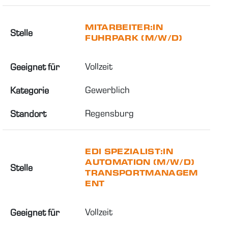
MITARBEITER:IN
Stelle
FUHRPARK (M/W/D)
Vollzeit
Geeignet für
Gewerblich
Kategorie
Regensburg
Standort
EDI SPEZIALIST:IN
AUTOMATION (M/W/D)
Stelle
TRANSPORTMANAGEM
ENT
Vollzeit
Geeignet für