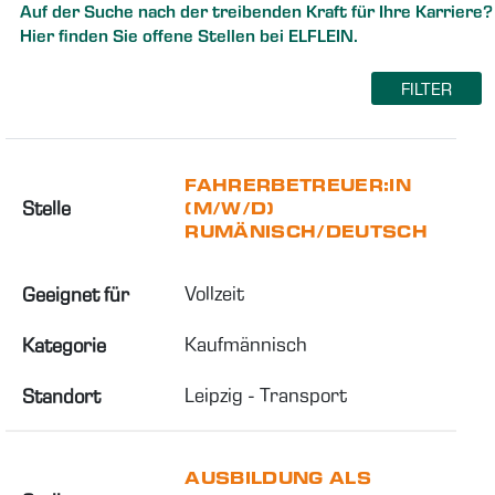
Auf der Suche nach der treibenden Kraft für Ihre Karriere?
Hier finden Sie offene Stellen bei ELFLEIN.
FILTER
FAHRERBETREUER:IN
Stelle
(M/W/D)
RUMÄNISCH/DEUTSCH
Vollzeit
Geeignet für
Kaufmännisch
Kategorie
Leipzig - Transport
Standort
AUSBILDUNG ALS