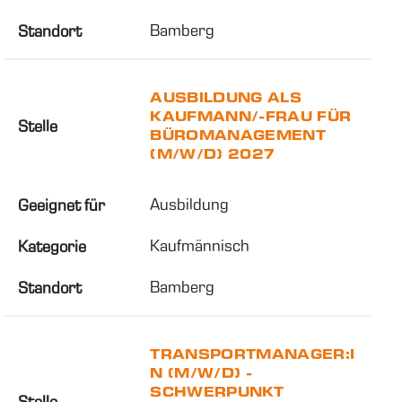
Bamberg
Standort
AUSBILDUNG ALS
KAUFMANN/-FRAU FÜR
Stelle
BÜROMANAGEMENT
(M/W/D) 2027
Ausbildung
Geeignet für
Kaufmännisch
Kategorie
Bamberg
Standort
TRANSPORTMANAGER:I
N (M/W/D) -
SCHWERPUNKT
Stelle