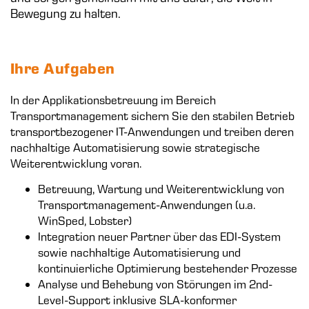
Bewegung zu halten.
Ihre Aufgaben
In der Applikationsbetreuung im Bereich
Transportmanagement sichern Sie den stabilen Betrieb
transportbezogener IT-Anwendungen und treiben deren
nachhaltige Automatisierung sowie strategische
Weiterentwicklung voran.
Betreuung, Wartung und Weiterentwicklung von
Transportmanagement-Anwendungen (u.a.
WinSped, Lobster)
Integration neuer Partner über das EDI-System
sowie nachhaltige Automatisierung und
kontinuierliche Optimierung bestehender Prozesse
Analyse und Behebung von Störungen im 2nd-
Level-Support inklusive SLA-konformer