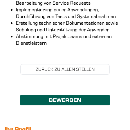
Bearbeitung von Service Requests
Implementierung neuer Anwendungen,
Durchführung von Tests und Systemabnahmen
Erstellung technischer Dokumentationen sowie
Schulung und Unterstützung der Anwender
Abstimmung mit Projektteams und externen
Dienstleistern
ZURÜCK ZU ALLEN STELLEN
BEWERBEN
Ihr Profil