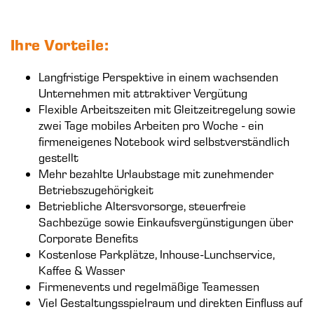
Ihre Vorteile:
Langfristige Perspektive in einem wachsenden
Unternehmen mit attraktiver Vergütung
Flexible Arbeitszeiten mit Gleitzeitregelung sowie
zwei Tage mobiles Arbeiten pro Woche - ein
firmeneigenes Notebook wird selbstverständlich
gestellt
Mehr bezahlte Urlaubstage mit zunehmender
Betriebszugehörigkeit
Betriebliche Altersvorsorge, steuerfreie
Sachbezüge sowie Einkaufsvergünstigungen über
Corporate Benefits
Kostenlose Parkplätze, Inhouse-Lunchservice,
Kaffee & Wasser
Firmenevents und regelmäßige Teamessen
Viel Gestaltungsspielraum und direkten Einfluss auf