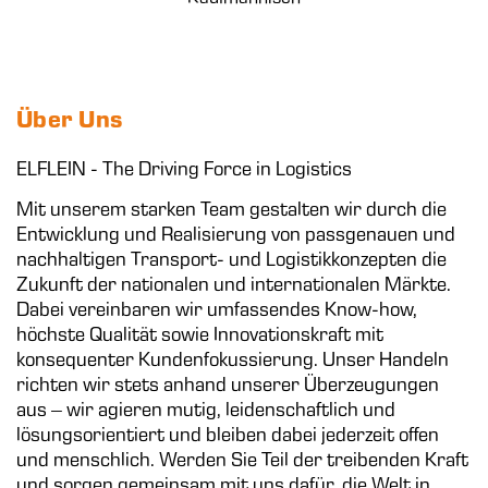
Über Uns
ELFLEIN - The Driving Force in Logistics
Mit unserem starken Team gestalten wir durch die
Entwicklung und Realisierung von passgenauen und
nachhaltigen Transport- und Logistikkonzepten die
Zukunft der nationalen und internationalen Märkte.
Dabei vereinbaren wir umfassendes Know-how,
höchste Qualität sowie Innovationskraft mit
konsequenter Kundenfokussierung. Unser Handeln
richten wir stets anhand unserer Überzeugungen
aus – wir agieren mutig, leidenschaftlich und
lösungsorientiert und bleiben dabei jederzeit offen
und menschlich. Werden Sie Teil der treibenden Kraft
und sorgen gemeinsam mit uns dafür, die Welt in