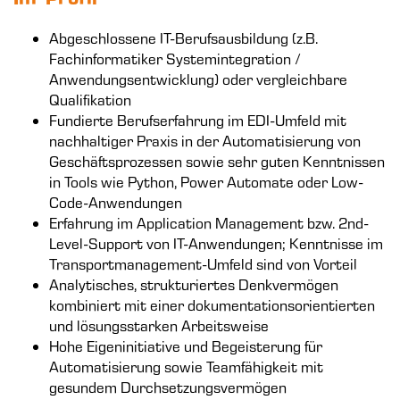
Abgeschlossene IT-Berufsausbildung (z.B.
Fachinformatiker Systemintegration /
Anwendungsentwicklung) oder vergleichbare
Qualifikation
Fundierte Berufserfahrung im EDI-Umfeld mit
nachhaltiger Praxis in der Automatisierung von
Geschäftsprozessen sowie sehr guten Kenntnissen
in Tools wie Python, Power Automate oder Low-
Code-Anwendungen
Erfahrung im Application Management bzw. 2nd-
Level-Support von IT-Anwendungen; Kenntnisse im
Transportmanagement-Umfeld sind von Vorteil
Analytisches, strukturiertes Denkvermögen
kombiniert mit einer dokumentationsorientierten
und lösungsstarken Arbeitsweise
Hohe Eigeninitiative und Begeisterung für
Automatisierung sowie Teamfähigkeit mit
gesundem Durchsetzungsvermögen