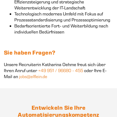
Effizienzsteigerung und strategische
Weiterentwicklung der IT-Landschaft
Technologisch modernes Umfeld mit Fokus auf
Prozessstandardisierung und Prozessoptimierung
Bedarfsorientierte Fort- und Weiterbildung nach
individuellen Bedürfnissen
Sie haben Fragen?
Unsere Recruiterin Katharina Oehme freut sich über
Ihren Anruf unter
+49 951 / 96680 - 455
oder Ihre E-
Mail an
jobs@elflein.de
Entwickeln Sie Ihre
Automatisierungskompetenz