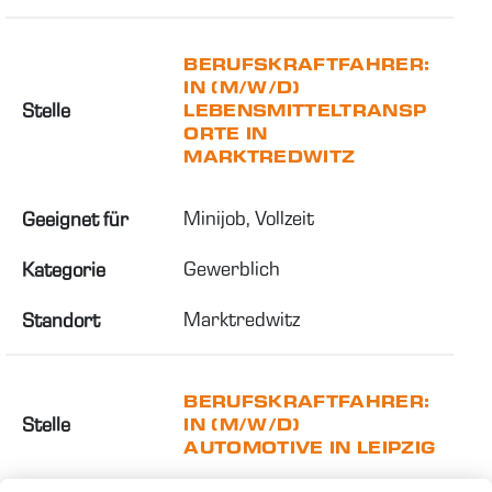
BERUFSKRAFTFAHRER:
IN (M/W/D)
Stelle
LEBENSMITTELTRANSP
ORTE IN
MARKTREDWITZ
Minijob, Vollzeit
Geeignet für
Gewerblich
Kategorie
Marktredwitz
Standort
BERUFSKRAFTFAHRER:
Stelle
IN (M/W/D)
AUTOMOTIVE IN LEIPZIG