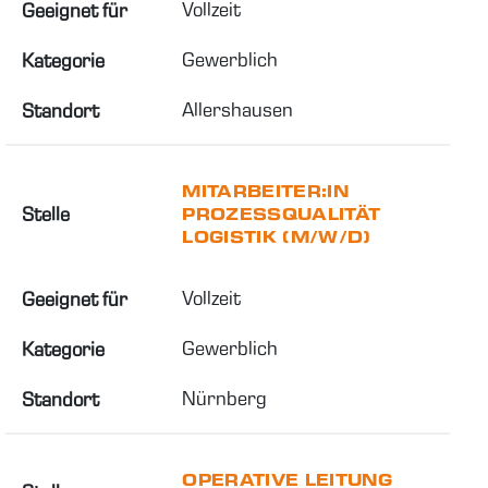
Vollzeit
Geeignet für
Gewerblich
Kategorie
Allershausen
Standort
MITARBEITER:IN
Stelle
PROZESSQUALITÄT
LOGISTIK (M/W/D)
Vollzeit
Geeignet für
Gewerblich
Kategorie
Nürnberg
Standort
OPERATIVE LEITUNG