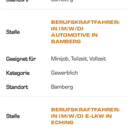
BERUFSKRAFTFAHRER:
IN (M/W/D)
Stelle
AUTOMOTIVE IN
BAMBERG
Minijob, Teilzeit, Vollzeit
Geeignet für
Gewerblich
Kategorie
Bamberg
Standort
BERUFSKRAFTFAHRER:
Stelle
IN (M/W/D) E-LKW IN
ECHING