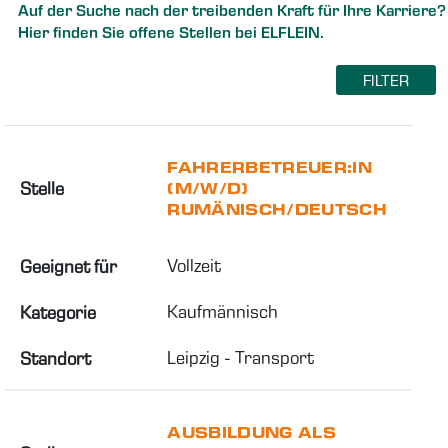
Auf der Suche nach der treibenden Kraft für Ihre Karriere?
Hier finden Sie offene Stellen bei ELFLEIN.
FILTER
FAHRERBETREUER:IN
Stelle
(M/W/D)
RUMÄNISCH/DEUTSCH
Vollzeit
Geeignet für
Kaufmännisch
Kategorie
Leipzig - Transport
Standort
AUSBILDUNG ALS