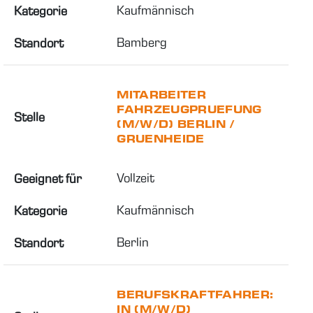
Kaufmännisch
Kategorie
Bamberg
Standort
MITARBEITER
FAHRZEUGPRUEFUNG
Stelle
(M/W/D) BERLIN /
GRUENHEIDE
Vollzeit
Geeignet für
Kaufmännisch
Kategorie
Berlin
Standort
BERUFSKRAFTFAHRER:
IN (M/W/D)