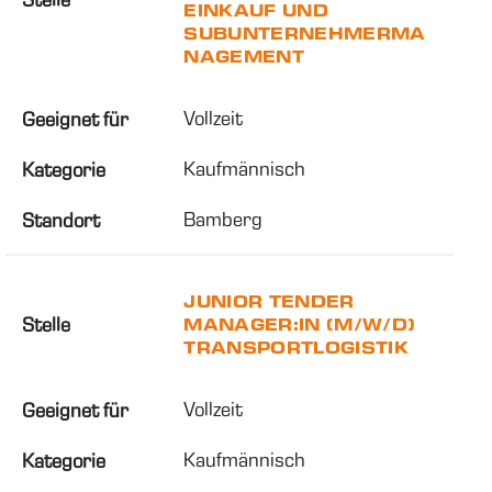
EINKAUF UND
SUBUNTERNEHMERMA
NAGEMENT
Vollzeit
Geeignet für
Kaufmännisch
Kategorie
Bamberg
Standort
JUNIOR TENDER
Stelle
MANAGER:IN (M/W/D)
TRANSPORTLOGISTIK
Vollzeit
Geeignet für
Kaufmännisch
Kategorie