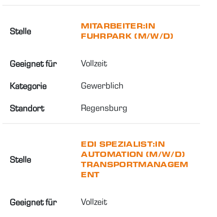
MITARBEITER:IN
Stelle
FUHRPARK (M/W/D)
Vollzeit
Geeignet für
Gewerblich
Kategorie
Regensburg
Standort
EDI SPEZIALIST:IN
AUTOMATION (M/W/D)
Stelle
TRANSPORTMANAGEM
ENT
Vollzeit
Geeignet für