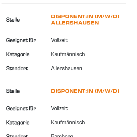
DISPONENT:IN (M/W/D)
Stelle
ALLERSHAUSEN
Vollzeit
Geeignet für
Kaufmännisch
Kategorie
Allershausen
Standort
Stelle
DISPONENT:IN (M/W/D)
Vollzeit
Geeignet für
Kaufmännisch
Kategorie
Bamberg
Standort