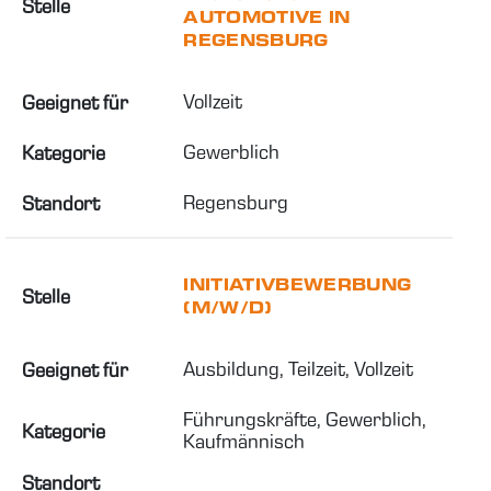
Stelle
AUTOMOTIVE IN
REGENSBURG
Vollzeit
Geeignet für
Gewerblich
Kategorie
Regensburg
Standort
INITIATIVBEWERBUNG
Stelle
(M/W/D)
Ausbildung, Teilzeit, Vollzeit
Geeignet für
Führungskräfte, Gewerblich, 
Kategorie
Kaufmännisch
Standort