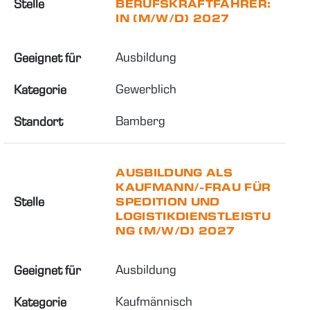
Stelle
BERUFSKRAFTFAHRER:
IN (M/W/D) 2027
Ausbildung
Geeignet für
Gewerblich
Kategorie
Bamberg
Standort
AUSBILDUNG ALS
KAUFMANN/-FRAU FÜR
Stelle
SPEDITION UND
LOGISTIKDIENSTLEISTU
NG (M/W/D) 2027
Ausbildung
Geeignet für
Kaufmännisch
Kategorie