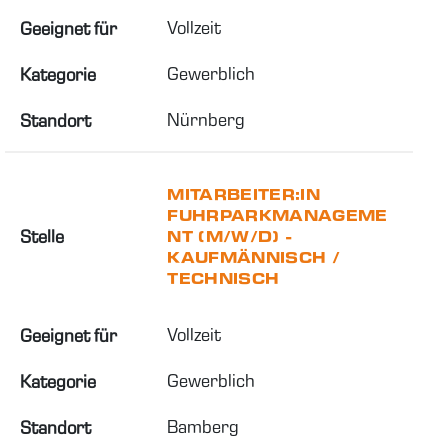
Vollzeit
Geeignet für
Gewerblich
Kategorie
Nürnberg
Standort
MITARBEITER:IN
FUHRPARKMANAGEME
Stelle
NT (M/W/D) -
KAUFMÄNNISCH /
TECHNISCH
Vollzeit
Geeignet für
Gewerblich
Kategorie
Bamberg
Standort