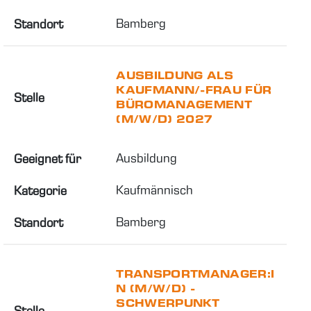
Bamberg
Standort
AUSBILDUNG ALS
KAUFMANN/-FRAU FÜR
Stelle
BÜROMANAGEMENT
(M/W/D) 2027
Ausbildung
Geeignet für
Kaufmännisch
Kategorie
Bamberg
Standort
TRANSPORTMANAGER:I
N (M/W/D) -
SCHWERPUNKT
Stelle