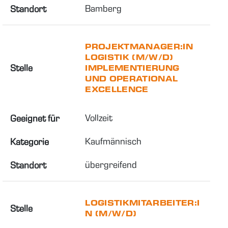
Bamberg
Standort
PROJEKTMANAGER:IN
LOGISTIK (M/W/D)
Stelle
IMPLEMENTIERUNG
UND OPERATIONAL
EXCELLENCE
Vollzeit
Geeignet für
Kaufmännisch
Kategorie
übergreifend
Standort
LOGISTIKMITARBEITER:I
Stelle
N (M/W/D)