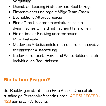
Vergütung
Dienstrad-Leasing & steuerfreie Sachbezüge
Firmenevents und regelmäßige Team-Essen
Betriebliche Altersvorsorge
Eine offene Unternehmenskultur und ein
dynamisches Umfeld mit flachen Hierarchien
Ein optimaler Einstieg unserer neuen
Mitarbeitenden
Modernes Arbeitsumfeld mit neuer und innovativer
technischer Ausstattung
Bedarfsorientierte Fort- und Weiterbildung nach
individuellen Bedürfnissen
Sie haben Fragen?
Bei Rückfragen steht Ihnen Frau Annika Dressel als
zuständige Personalreferentin unter
+49 951 / 96680 -
423
gerne zur Verfügung.