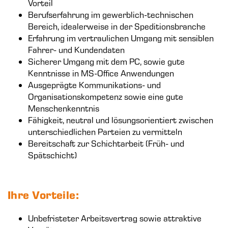
Vorteil
Berufserfahrung im gewerblich-technischen
Bereich, idealerweise in der Speditionsbranche
Erfahrung im vertraulichen Umgang mit sensiblen
Fahrer- und Kundendaten
Sicherer Umgang mit dem PC, sowie gute
Kenntnisse in MS-Office Anwendungen
Ausgeprägte Kommunikations- und
Organisationskompetenz sowie eine gute
Menschenkenntnis
Fähigkeit, neutral und lösungsorientiert zwischen
unterschiedlichen Parteien zu vermitteln
Bereitschaft zur Schichtarbeit (Früh- und
Spätschicht)
Ihre Vorteile:
Unbefristeter Arbeitsvertrag sowie attraktive