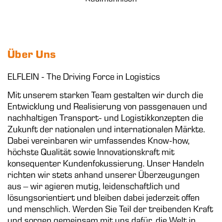
Über Uns
ELFLEIN - The Driving Force in Logistics
Mit unserem starken Team gestalten wir durch die
Entwicklung und Realisierung von passgenauen und
nachhaltigen Transport- und Logistikkonzepten die
Zukunft der nationalen und internationalen Märkte.
Dabei vereinbaren wir umfassendes Know-how,
höchste Qualität sowie Innovationskraft mit
konsequenter Kundenfokussierung. Unser Handeln
richten wir stets anhand unserer Überzeugungen
aus – wir agieren mutig, leidenschaftlich und
lösungsorientiert und bleiben dabei jederzeit offen
und menschlich. Werden Sie Teil der treibenden Kraft
und sorgen gemeinsam mit uns dafür, die Welt in