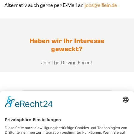
Alternativ auch gerne per E-Mail an
jobs@elflein.de
Haben wir Ihr Interesse
geweckt?
Join The Driving Force!
ZURÜCK ZU ALLEN STELLEN
BEWERBEN