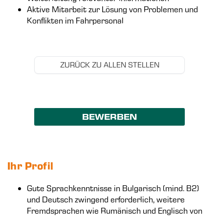
Aktive Mitarbeit zur Lösung von Problemen und
Konflikten im Fahrpersonal
ZURÜCK ZU ALLEN STELLEN
BEWERBEN
Ihr Profil
Gute Sprachkenntnisse in Bulgarisch (mind. B2)
und Deutsch zwingend erforderlich, weitere
Fremdsprachen wie Rumänisch und Englisch von