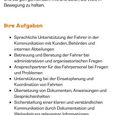
Bewegung zu halten.
Ihre Aufgaben
Sprachliche Unterstützung der Fahrer in der
Kommunikation mit Kunden, Behörden und
internen Abteilungen
Betreuung und Beratung der Fahrer bei
administrativen und organisatorischen Fragen
Ansprechpartner für das Fahrpersonal bei Fragen
und Problemen
Unterstützung bei der Einsatzplanung und
Koordination von Fahrten
Übersetzung von Dokumenten, Anweisungen und
Gesprächsinhalten
Sicherstellung einer klaren und verständlichen
Kommunikation durch Dokumentation und
Weiterleitung relevanter Informationen