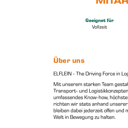
MITAR
Geeignet für
Vollzeit
Über uns
ELFLEIN - The Driving Force in Lo
Mit unserem starken Team gestal
Transport- und Logistikkonzepten
umfassendes Know-how, höchste Q
richten wir stets anhand unserer
bleiben dabei jederzeit offen und
Welt in Bewegung zu halten.