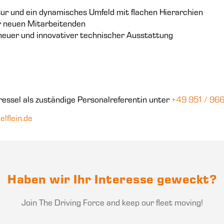
ur und ein dynamisches Umfeld mit flachen Hierarchien
er neuen Mitarbeitenden
euer und innovativer technischer Ausstattung
ressel als zuständige Personalreferentin unter
+49 951 / 96
elflein.de
Haben wir Ihr Interesse geweckt?
Join The Driving Force and keep our fleet moving!