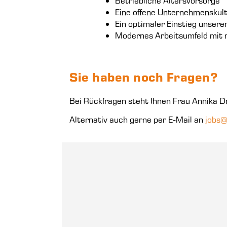
Betriebliche Altersvorsorge
Eine offene Unternehmenskult
Ein optimaler Einstieg unser
Modernes Arbeitsumfeld mit n
Sie haben noch Fragen?
Bei Rückfragen steht Ihnen Frau Annika D
Alternativ auch gerne per E-Mail an
jobs@