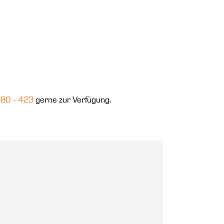
680 - 423
gerne zur Verfügung.