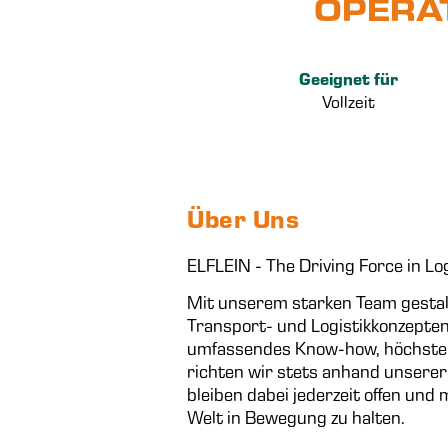
OPERAT
Geeignet für
Vollzeit
Über Uns
ELFLEIN - The Driving Force in Lo
Mit unserem starken Team gestal
Transport- und Logistikkonzepten
umfassendes Know-how, höchste Q
richten wir stets anhand unserer
bleiben dabei jederzeit offen und
Welt in Bewegung zu halten.