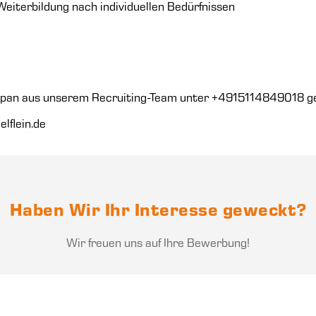
Weiterbildung nach individuellen Bedürfnissen
Ispan aus unserem Recruiting-Team unter +4915114849018 ge
lflein.de
Haben Wir Ihr Interesse geweckt?
Wir freuen uns auf Ihre Bewerbung!