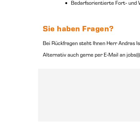
Bedarfsorientierte Fort- und 
Sie haben Fragen?
Bei Rückfragen steht Ihnen Herr Andras 
Alternativ auch gerne per E-Mail an jobs@e