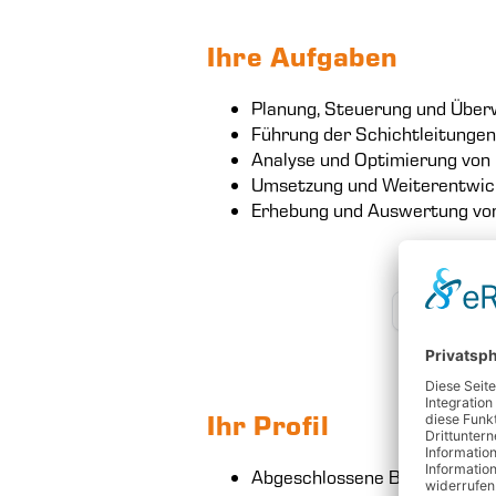
Ihre Aufgaben
Planung, Steuerung und Überw
Führung der Schichtleitungen 
Analyse und Optimierung von 
Umsetzung und Weiterentwickl
Erhebung und Auswertung von
ZURÜCK
Ihr Profil
Abgeschlossene Berufsausbildun