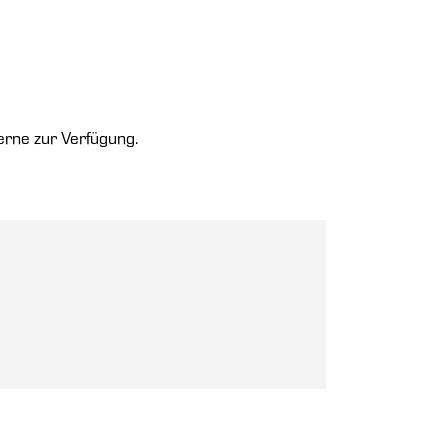
rne zur Verfügung.