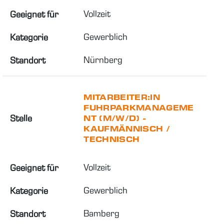
Vollzeit
Geeignet für
Gewerblich
Kategorie
Nürnberg
Standort
MITARBEITER:IN
FUHRPARKMANAGEME
Stelle
NT (M/W/D) -
KAUFMÄNNISCH /
TECHNISCH
Vollzeit
Geeignet für
Gewerblich
Kategorie
Bamberg
Standort