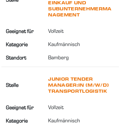
EINKAUF UND
SUBUNTERNEHMERMA
NAGEMENT
Vollzeit
Geeignet für
Kaufmännisch
Kategorie
Bamberg
Standort
JUNIOR TENDER
Stelle
MANAGER:IN (M/W/D)
TRANSPORTLOGISTIK
Vollzeit
Geeignet für
Kaufmännisch
Kategorie