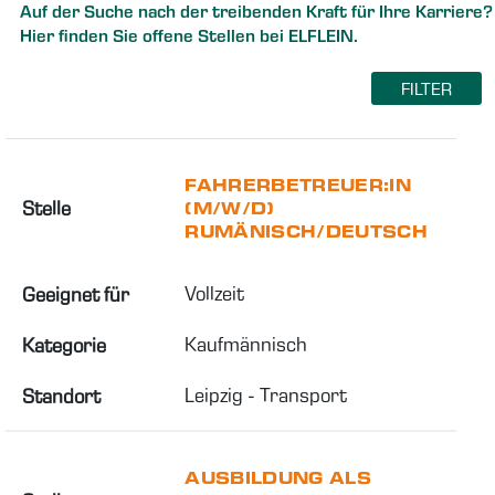
Auf der Suche nach der treibenden Kraft für Ihre Karriere?
Hier finden Sie offene Stellen bei ELFLEIN.
FILTER
FAHRERBETREUER:IN
Stelle
(M/W/D)
RUMÄNISCH/DEUTSCH
Vollzeit
Geeignet für
Kaufmännisch
Kategorie
Leipzig - Transport
Standort
AUSBILDUNG ALS