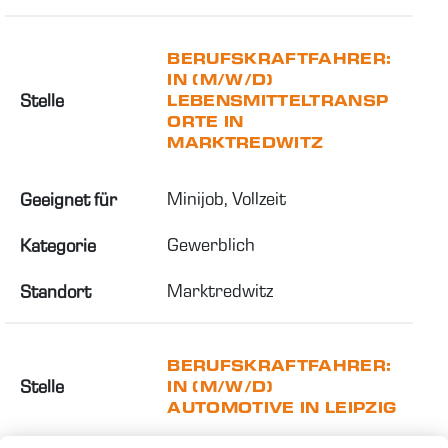
BERUFSKRAFTFAHRER:
IN (M/W/D)
Stelle
LEBENSMITTELTRANSP
ORTE IN
MARKTREDWITZ
Minijob, Vollzeit
Geeignet für
Gewerblich
Kategorie
Marktredwitz
Standort
BERUFSKRAFTFAHRER:
Stelle
IN (M/W/D)
AUTOMOTIVE IN LEIPZIG