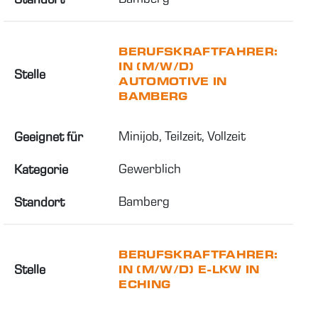
BERUFSKRAFTFAHRER:
IN (M/W/D)
Stelle
AUTOMOTIVE IN
BAMBERG
Minijob, Teilzeit, Vollzeit
Geeignet für
Gewerblich
Kategorie
Bamberg
Standort
BERUFSKRAFTFAHRER:
Stelle
IN (M/W/D) E-LKW IN
ECHING