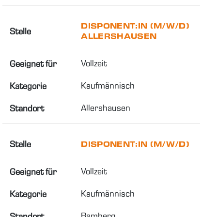
DISPONENT:IN (M/W/D)
Stelle
ALLERSHAUSEN
Vollzeit
Geeignet für
Kaufmännisch
Kategorie
Allershausen
Standort
Stelle
DISPONENT:IN (M/W/D)
Vollzeit
Geeignet für
Kaufmännisch
Kategorie
Bamberg
Standort