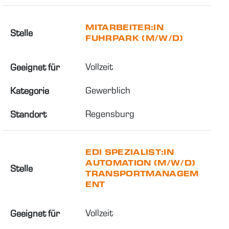
MITARBEITER:IN
Stelle
FUHRPARK (M/W/D)
Vollzeit
Geeignet für
Gewerblich
Kategorie
Regensburg
Standort
EDI SPEZIALIST:IN
AUTOMATION (M/W/D)
Stelle
TRANSPORTMANAGEM
ENT
Vollzeit
Geeignet für