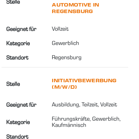
Stelle
AUTOMOTIVE IN
REGENSBURG
Vollzeit
Geeignet für
Gewerblich
Kategorie
Regensburg
Standort
INITIATIVBEWERBUNG
Stelle
(M/W/D)
Ausbildung, Teilzeit, Vollzeit
Geeignet für
Führungskräfte, Gewerblich, 
Kategorie
Kaufmännisch
Standort