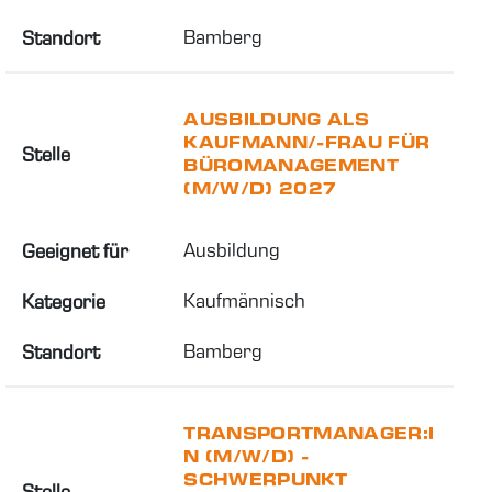
Bamberg
Standort
AUSBILDUNG ALS
KAUFMANN/-FRAU FÜR
Stelle
BÜROMANAGEMENT
(M/W/D) 2027
Ausbildung
Geeignet für
Kaufmännisch
Kategorie
Bamberg
Standort
TRANSPORTMANAGER:I
N (M/W/D) -
SCHWERPUNKT
Stelle