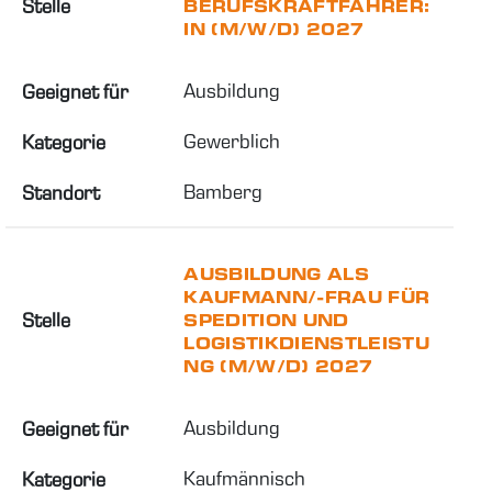
Stelle
BERUFSKRAFTFAHRER:
IN (M/W/D) 2027
Ausbildung
Geeignet für
Gewerblich
Kategorie
Bamberg
Standort
AUSBILDUNG ALS
KAUFMANN/-FRAU FÜR
Stelle
SPEDITION UND
LOGISTIKDIENSTLEISTU
NG (M/W/D) 2027
Ausbildung
Geeignet für
Kaufmännisch
Kategorie