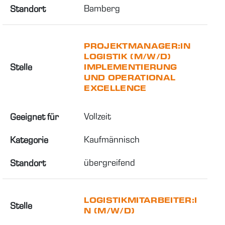
Bamberg
Standort
PROJEKTMANAGER:IN
LOGISTIK (M/W/D)
Stelle
IMPLEMENTIERUNG
UND OPERATIONAL
EXCELLENCE
Vollzeit
Geeignet für
Kaufmännisch
Kategorie
übergreifend
Standort
LOGISTIKMITARBEITER:I
Stelle
N (M/W/D)