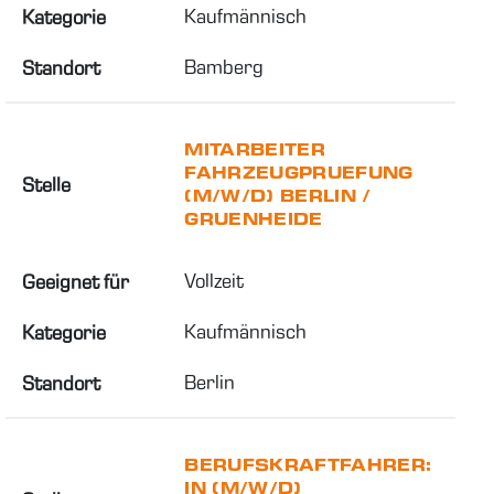
Kaufmännisch
Kategorie
Bamberg
Standort
MITARBEITER
FAHRZEUGPRUEFUNG
Stelle
(M/W/D) BERLIN /
GRUENHEIDE
Vollzeit
Geeignet für
Kaufmännisch
Kategorie
Berlin
Standort
BERUFSKRAFTFAHRER:
IN (M/W/D)