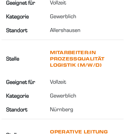
Vollzeit
Geeignet für
Gewerblich
Kategorie
Allershausen
Standort
MITARBEITER:IN
Stelle
PROZESSQUALITÄT
LOGISTIK (M/W/D)
Vollzeit
Geeignet für
Gewerblich
Kategorie
Nürnberg
Standort
OPERATIVE LEITUNG